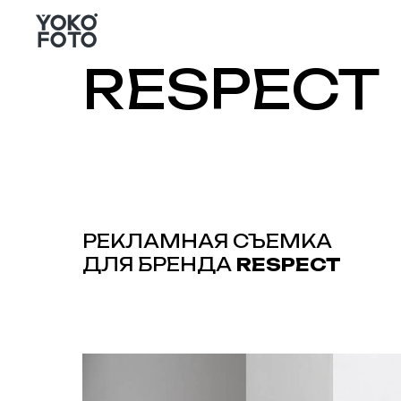
RESPECT
РЕКЛАМНАЯ СЪЕМКА
ДЛЯ БРЕНДА
RESPECT