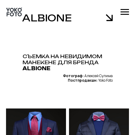
ALBIONE
СЪЕМКА НА НЕВИДИМОМ
МАНЕКЕНЕ ДЛЯ БРЕНДА
ALBIONE
Фотограф:
Алексей Сулима
Постпродакшн:
Yoko Foto