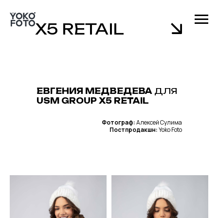
X5 RETAIL
ЕВГЕНИЯ МЕДВЕДЕВА
ДЛЯ
USM GROUP X5 RETAIL
Фотограф:
Алексей Сулима
Постпродакшн:
Yoko Foto